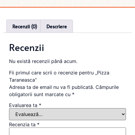
Recenzii (0)
Descriere
Recenzii
Nu există recenzii până acum.
Fii primul care scrii o recenzie pentru „Pizza
Taraneasca”
Adresa ta de email nu va fi publicată.
Câmpurile
obligatorii sunt marcate cu
*
Evaluarea ta
*
Recenzia ta
*